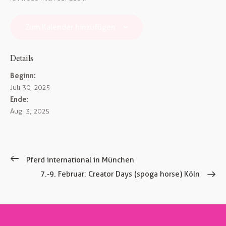
Zum Kalender hinzufügen
Details
Beginn:
Juli 30, 2025
Ende:
Aug. 3, 2025
Pferd international in München
7.-9. Februar: Creator Days (spoga horse) Köln