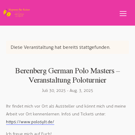
Diese Veranstaltung hat bereits stattgefunden.
Berenberg German Polo Masters –
Veranstaltung Poloturnier
Juli 30, 2025
-
Aug. 3, 2025
Ihr findet mich vor Ort als Aussteller und könnt mich und meine
Arbeit vor Ort kennenlernen. Infos und Tickets unter:
https://www.polosylt.de/
Ich freue mich auf Euch!