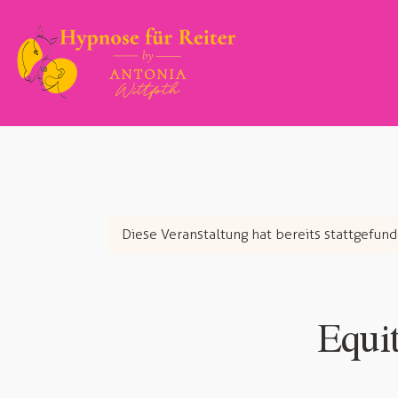
Diese Veranstaltung hat bereits stattgefund
Equi