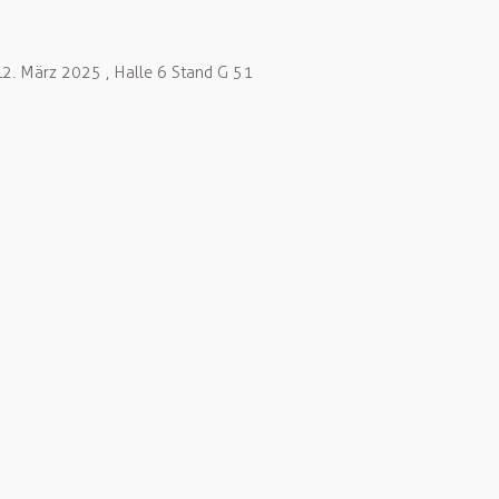
 12. März 2025 , Halle 6 Stand G 51