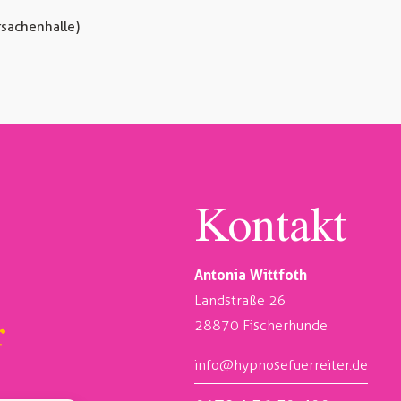
rsachenhalle)
Kontakt
Antonia Wittfoth
Landstraße 26
28870 Fischerhunde
info@hypnosefuerreiter.de