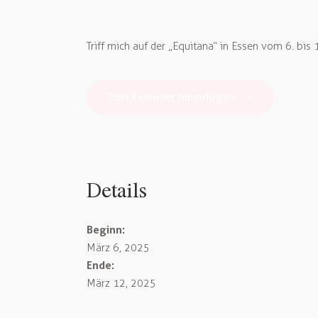
Triff mich auf der „Equitana“ in Essen vom 6. bis
Zum Kalender hinzufügen
Details
Beginn:
März 6, 2025
Ende:
März 12, 2025