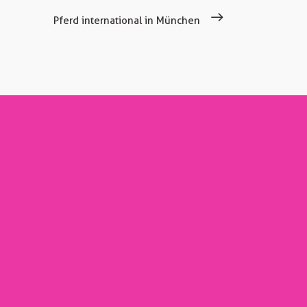
Pferd international in München