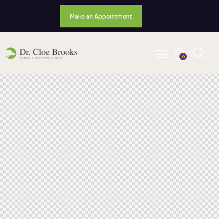
Make an Appointment
0