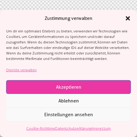
Zustimmung verwalten
Um dir ein optimales Erlebnis zu bieten, verwenden wir Technologien wie
Cookies, um Geräteinformationen zu speichern und/oder darauf
zuzugreifen. Wenn du diesen Technologien zustimmst, können wir Daten
wie das Surfverhalten oder eindeutige IDs auf dieser Website verarbeiten.
Wenn du deine Zustimmung nicht erteilst oder zurückziehst, können
bestimmte Merkmale und Funktionen beeinträchtigt werden.
Dienste verwalten
Akzeptieren
Ablehnen
Einstellungen ansehen
Cookie-Richtlinie
Datenschutzerklärung
Impressum