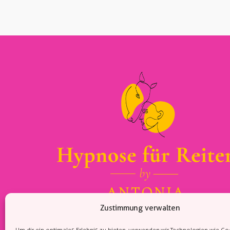
Zustimmung verwalten