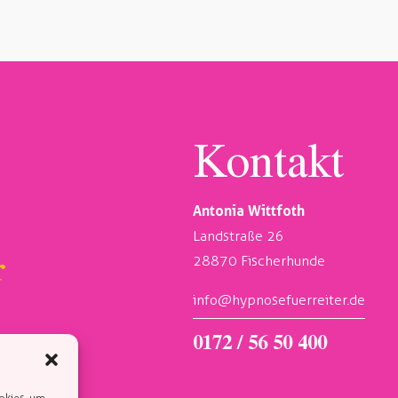
Kontakt
Antonia Wittfoth
Landstraße 26
28870 Fischerhunde
info@hypnosefuerreiter.de
0172 / 56 50 400