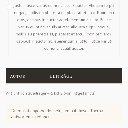
justo. Fusce varius eu nunc iaculis auctor. Aliquam turpis
neque, mollis eu pharetra et, placerat et arcu. Proin orci
eros, dapibus in auctor ac, elementum a justo. Fusce
varius eu nunc iaculis auctor. Aliquam turpis neque,
mollis eu pharetra et, placerat et arcu. Proin orci eros,
dapibus in auctor ac, elementum a justo. Fusce varius
eu nunc iaculis auctor.
AUTOR
BEITRÄGE
Ansicht von 2 Beiträgen – 1 bis 2 (von insgesamt 2)
Du musst angemeldet sein, um auf dieses Thema
antworten zu können.